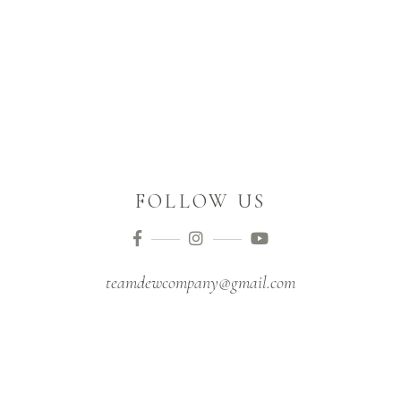
FOLLOW US
teamdewcompany@gmail.com